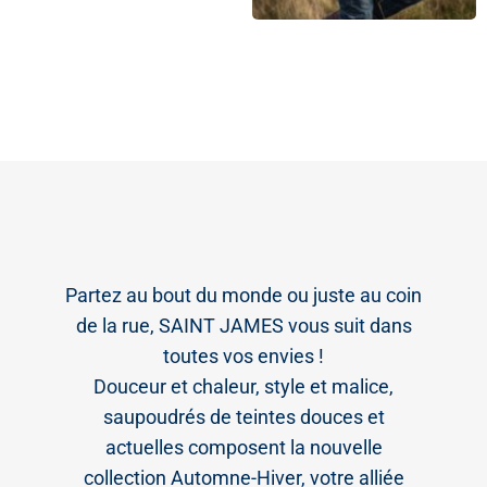
Partez au bout du monde ou juste au coin
de la rue, SAINT JAMES vous suit dans
toutes vos envies !
Douceur et chaleur, style et malice,
saupoudrés de teintes douces et
actuelles composent la nouvelle
collection Automne-Hiver, votre alliée