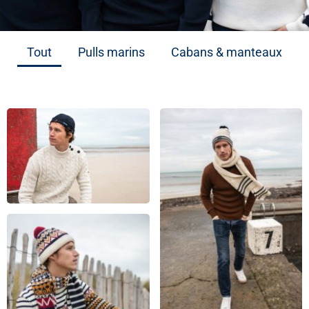
Tout
Pulls marins
Cabans & manteaux