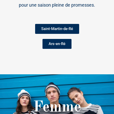
pour une saison pleine de promesses.
Saint-Martin-de-Ré
Ars-en-Ré
Femme