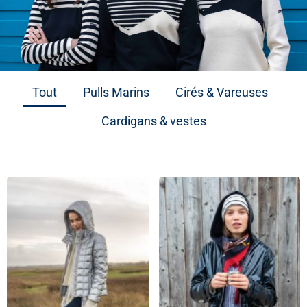
Tout
Pulls Marins
Cirés & Vareuses
Cardigans & vestes