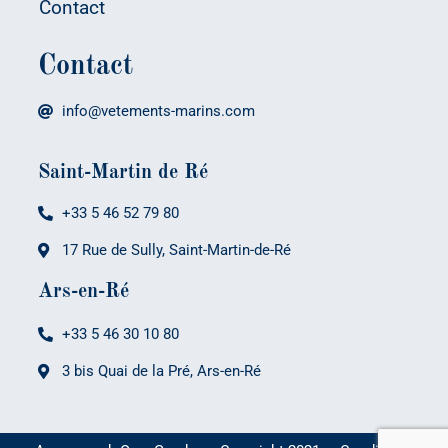
Contact
Contact
info@vetements-marins.com
Saint-Martin de Ré
+33 5 46 52 79 80
17 Rue de Sully, Saint-Martin-de-Ré
Ars-en-Ré
+33 5 46 30 10 80
3 bis Quai de la Pré, Ars-en-Ré