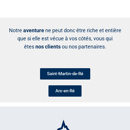
Notre
aventure
ne peut donc être riche et entière
que si elle est vécue à vos côtés, vous qui
êtes
nos clients
ou nos partenaires.
Saint-Martin-de-Ré
Ars-en-Ré