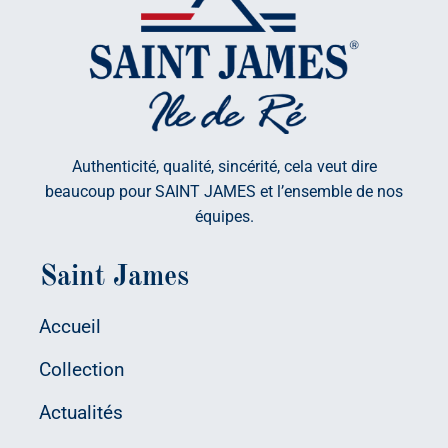
Authenticité, qualité, sincérité, cela veut dire
beaucoup pour SAINT JAMES et l’ensemble de nos
équipes.
Saint James
Accueil
Collection
Actualités