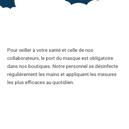
Pour veiller à votre santé et celle de nos
collaborateurs, le port du masque est obligatoire
dans nos boutiques. Notre personnel se désinfecte
régulièrement les mains et appliquent les mesures
les plus efficaces au quotidien.