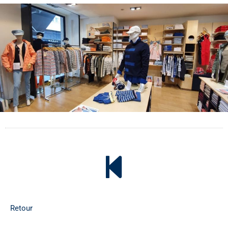
Retour