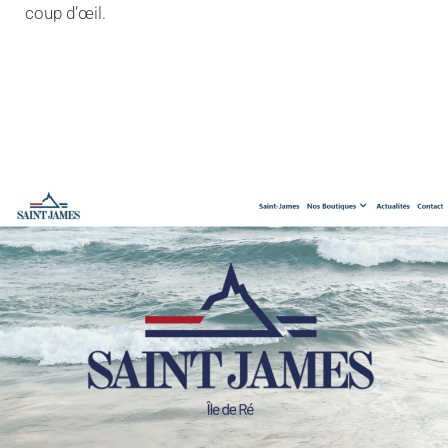
coup d’œil.