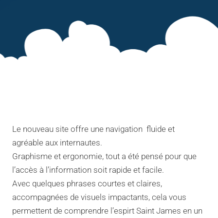
Le nouveau site offre une navigation fluide et
agréable aux internautes.
Graphisme et ergonomie, tout a été pensé pour que
l’accès à l’information soit rapide et facile.
Avec quelques phrases courtes et claires,
accompagnées de visuels impactants, cela vous
permettent de comprendre l’espirt Saint James en un