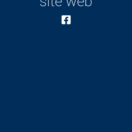
site web