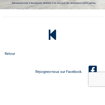
Retour
Rejoignez-nous sur Facebook.