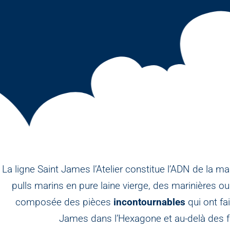
La ligne Saint James l’Atelier constitue l’ADN de la ma
pulls marins en pure laine vierge, des marinières ou
composée des pièces
incontournables
qui ont fa
James dans l’Hexagone et au-delà des f