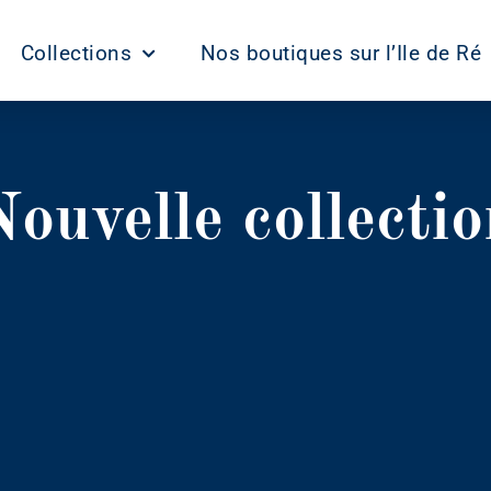
Collections
Nos boutiques sur l’Ile de Ré
Nouvelle collectio