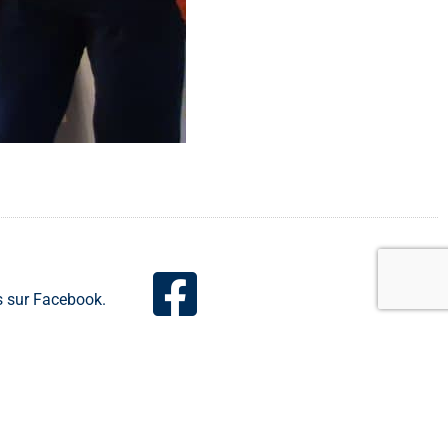
s sur Facebook.