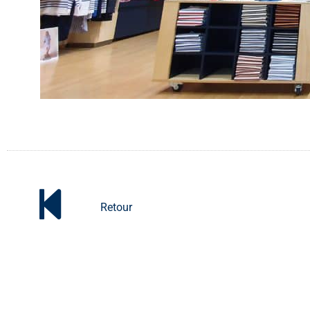
Retour