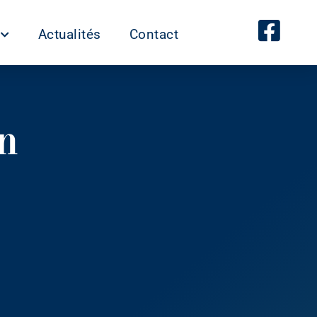
Actualités
Contact
n