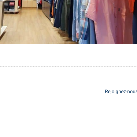
Rejoignez-nou